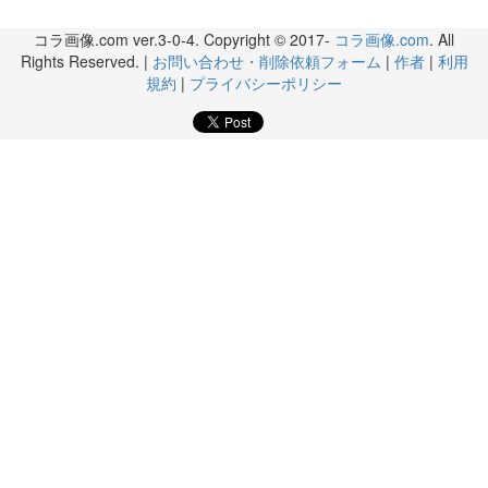
コラ画像.com ver.3-0-4. Copyright © 2017-
コラ画像.com
. All
Rights Reserved. |
お問い合わせ・削除依頼フォーム
|
作者
|
利用
規約
|
プライバシーポリシー