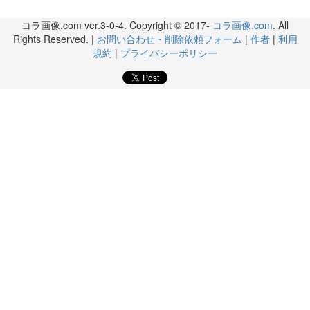
コラ画像.com ver.3-0-4. Copyright © 2017-
コラ画像.com
. All
Rights Reserved. |
お問い合わせ・削除依頼フォーム
|
作者
|
利用
規約
|
プライバシーポリシー