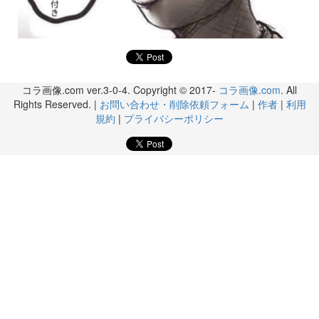
コラ画像.com ver.3-0-4. Copyright © 2017-
コラ画像.com
. All
Rights Reserved. |
お問い合わせ・削除依頼フォーム
|
作者
|
利用
規約
|
プライバシーポリシー