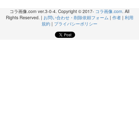
コラ画像.com ver.3-0-4. Copyright © 2017-
コラ画像.com
. All
Rights Reserved. |
お問い合わせ・削除依頼フォーム
|
作者
|
利用
規約
|
プライバシーポリシー