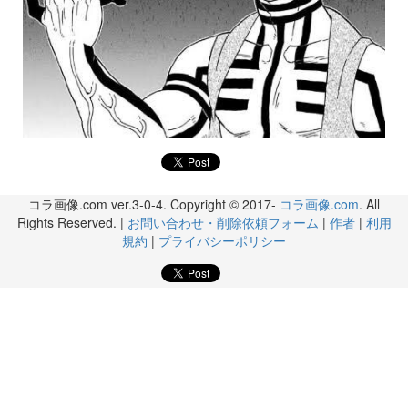
コラ画像.com ver.3-0-4. Copyright © 2017-
コラ画像.com
. All
Rights Reserved. |
お問い合わせ・削除依頼フォーム
|
作者
|
利用
規約
|
プライバシーポリシー