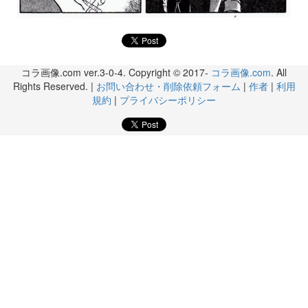
コラ画像.com ver.3-0-4. Copyright © 2017-
コラ画像.com
. All
Rights Reserved. |
お問い合わせ・削除依頼フォーム
|
作者
|
利用
規約
|
プライバシーポリシー