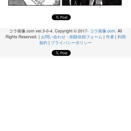
コラ画像.com ver.3-0-4. Copyright © 2017-
コラ画像.com
. All
Rights Reserved. |
お問い合わせ・削除依頼フォーム
|
作者
|
利用
規約
|
プライバシーポリシー