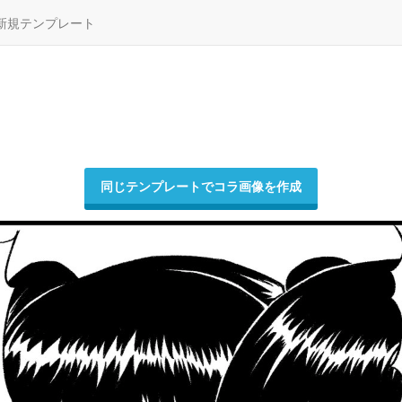
新規テンプレート
同じテンプレートでコラ画像を作成