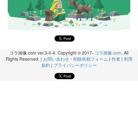
コラ画像.com ver.3-0-4. Copyright © 2017-
コラ画像.com
. All
Rights Reserved. |
お問い合わせ・削除依頼フォーム
|
作者
|
利用
規約
|
プライバシーポリシー