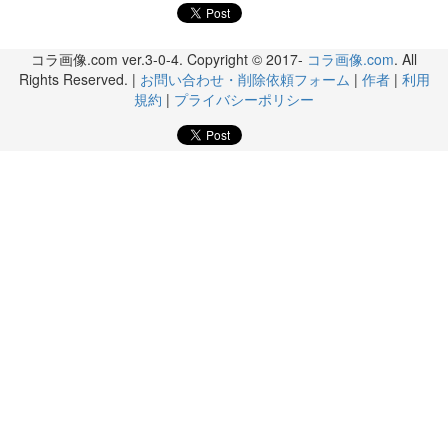
コラ画像.com ver.3-0-4. Copyright © 2017-
コラ画像.com
. All
Rights Reserved. |
お問い合わせ・削除依頼フォーム
|
作者
|
利用
規約
|
プライバシーポリシー